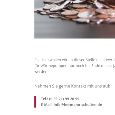
Politisch wollen wir an dieser Stelle nicht we
für Wärmepumpen nur noch bis Ende dieses Jahr
werden.
Nehmen Sie gerne Kontakt mit uns auf:
Tel.: (0 59 21) 99 20 99
E-Mail: info@hermann-schulten.de