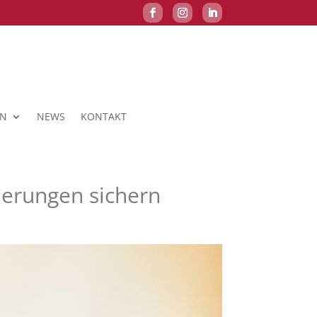
EN
NEWS
KONTAKT
derungen sichern