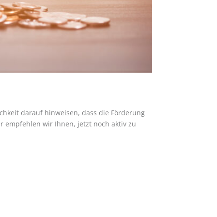
lichkeit darauf hinweisen, dass die Förderung
 empfehlen wir Ihnen, jetzt noch aktiv zu