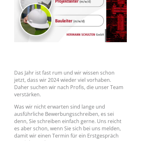
Das Jahr ist fast rum und wir wissen schon
jetzt, dass wir 2024 wieder viel vorhaben.
Daher suchen wir nach Profis, die unser Team
verstärken.
Was wir nicht erwarten sind lange und
ausführliche Bewerbungsschreiben, es sei
denn, Sie schreiben einfach gerne. Uns reicht
es aber schon, wenn Sie sich bei uns melden,
damit wir einen Termin für ein Erstgespräch