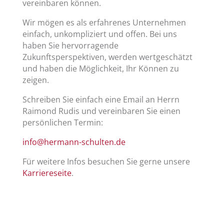
vereinbaren können.
Wir mögen es als erfahrenes Unternehmen
einfach, unkompliziert und offen. Bei uns
haben Sie hervorragende
Zukunftsperspektiven, werden wertgeschätzt
und haben die Möglichkeit, Ihr Können zu
zeigen.
Schreiben Sie einfach eine Email an Herrn
Raimond Rudis und vereinbaren Sie einen
persönlichen Termin:
info@hermann-schulten.de
Für weitere Infos besuchen Sie gerne unsere
Karriereseite
.